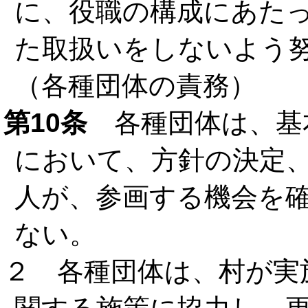
に、役職の構成にあた
た取扱いをしないよう
（各種団体の責務）
第10条
各種団体は、基
において、方針の決定
人が、参画する機会を
ない。
２ 各種団体は、村が実