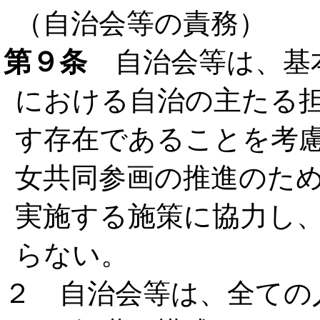
（自治会等の責務）
第９条
自治会等は、基
における自治の主たる
す存在であることを考
女共同参画の推進のた
実施する施策に協力し
らない。
２ 自治会等は、全ての