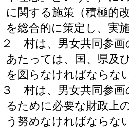
に関する施策（積極的
を総合的に策定し、実
２ 村は、男女共同参画
あたっては、国、県及
を図らなければならな
３ 村は、男女共同参画
るために必要な財政上
う努めなければならな