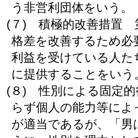
う非営利団体をいう。
(７) 積極的改善措置
格差を改善するため必
利益を受けている人た
に提供することをいう
(８) 性別による固定
らず個人の能力等によ
が適当であるが、「男