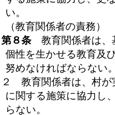
い。
（教育関係者の責務）
第８条
教育関係者は、
個性を生かせる教育及
努めなければならない
２ 教育関係者は、村が
に関する施策に協力し
らない。