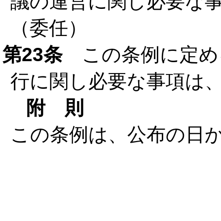
議の運営に関し必要な
（委任）
第23条
この条例に定め
行に関し必要な事項は
附 則
この条例は、公布の日