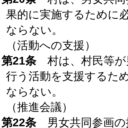
果的に実施するために
ならない。
（活動への支援）
第21条
村は、村民等が
行う活動を支援するた
ならない。
（推進会議）
第22条
男女共同参画の