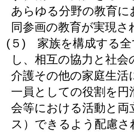
あらゆる分野の教育に
同参画の教育が実現さ
(５) 家族を構成する
し、相互の協力と社会
介護その他の家庭生活
一員としての役割を円
会等における活動と両
ス）できるよう配慮さ