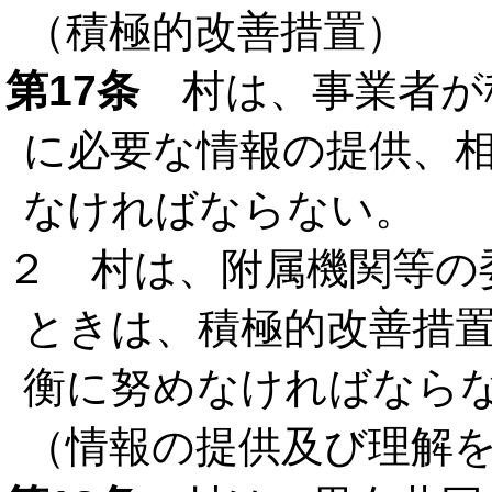
（積極的改善措置）
第17条
村は、事業者が
に必要な情報の提供、
なければならない。
２ 村は、附属機関等の
ときは、積極的改善措
衡に努めなければなら
（情報の提供及び理解