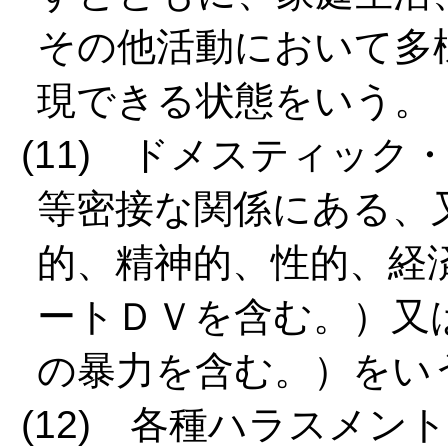
その他活動において多
現できる状態をいう。
(11) ドメスティッ
等密接な関係にある、
的、精神的、性的、経
ートＤＶを含む。）又
の暴力を含む。）をい
(12) 各種ハラスメ