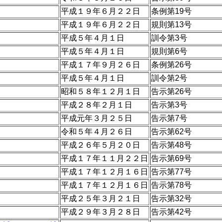
平成１９年６月２２日
条例第19号
平成１９年６月２２日
規則第13号
平成５年４月１日
訓令第3号
平成５年４月１日
規則第6号
平成１７年９月２６日
条例第26号
平成５年４月１日
訓令第2号
昭和５８年１２月１日
告示第26号
平成２８年２月１日
告示第3号
平成元年３月２５日
告示第7号
令和５年４月２６日
告示第62号
平成２６年５月２０日
告示第48号
平成１７年１１月２２日
告示第69号
平成１７年１２月１６日
告示第77号
平成１７年１２月１６日
告示第78号
平成２５年３月２１日
告示第32号
平成２９年３月２８日
告示第42号