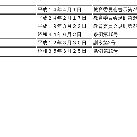
平成１４年４月１日
教育委員会告示第7
平成２４年２月１７日
教育委員会規則第3
平成１９年３月２２日
教育委員会規則第2
昭和４４年６月２日
条例第16号
平成１２年３月３０日
訓令第2号
昭和３５年３月２５日
条例第10号